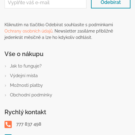
Kliknutím na tlačítko Odebírat souhlasíte s podmínkami
Ochrany osobních údajů
. Newsletter zasíláme přibližně
jedenkrát měsíčně a lze ho kdykoliv odhlásit.
Vše o nákupu
Jak to funguje?
Výdejní místa
Možnosti platby
Obchodní podmínky
Rychlý kontakt
777 837 498